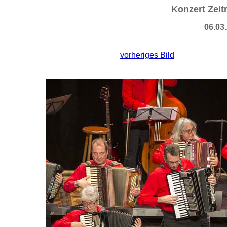
Konzert Zeit
06.03
vorheriges Bild