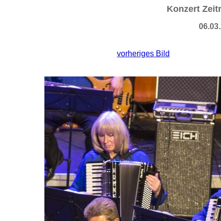
Konzert Zeit
06.03
vorheriges Bild